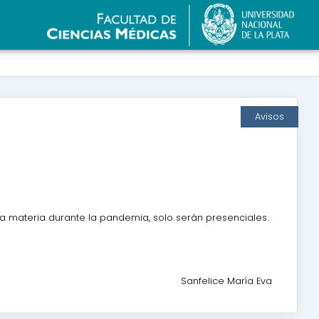
Avisos
a materia durante la pandemia, solo serán presenciales.
Sanfelice María Eva