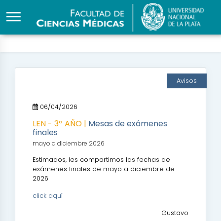
Avisos
06/04/2026
LEN - 3º AÑO |
Mesas de exámenes
finales
mayo a diciembre 2026
Estimados, les compartimos las fechas de
exámenes finales de mayo a diciembre de
2026
click aquí
Gustavo