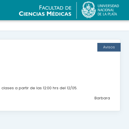
Avisos
ses a partir de las 12:00 hrs del 12/05.
Barbara