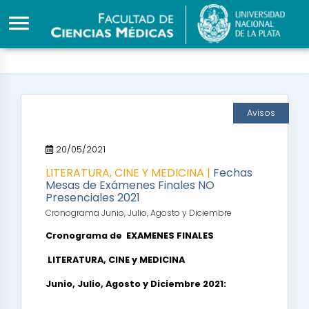
Avisos
20/05/2021
LITERATURA, CINE Y MEDICINA |
Fechas
Mesas de Exámenes Finales NO
Presenciales 2021
Cronograma Junio, Julio, Agosto y Diciembre
Cronograma de EXAMENES FINALES
LITERATURA, CINE y MEDICINA
Junio, Julio, Agosto y Diciembre 2021: