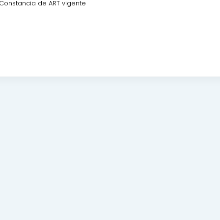
Constancia de ART vigente