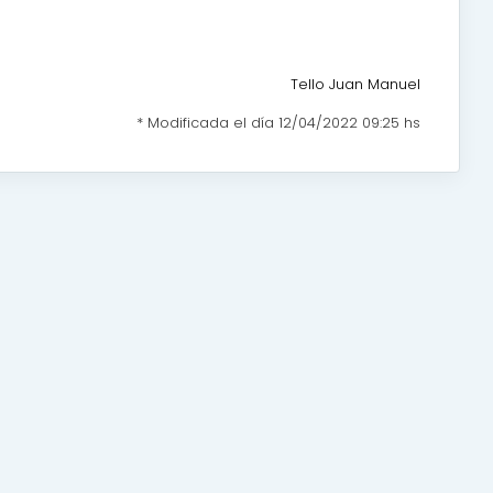
Tello Juan Manuel
* Modificada el día 12/04/2022 09:25 hs