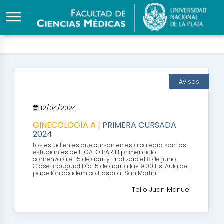
Avisos
12/04/2024
GINECOLOGÍA A |
PRIMERA CURSADA
2024
Los estudientes que cursan en esta catedra son los
estudiantes de LEGAJO PAR El primer ciclo
comenzará el 15 de abril y finalizará el 8 de junio.
Clase inaugural Día 15 de abril a las 9.00 Hs. Aula del
pabellón académico Hospital San Martín.
Tello Juan Manuel