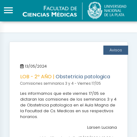
Avisos
13/05/2024
LOB - 2º AÑO |
Obstetricia patologica
Comisiones seminarios 3 y 4 - Viernes 17/05
Les informamos que este viernes 17/05 se
dictaran las comisiones de los seminarios 3 y 4
de Obstetricia patologica en el Aula Magna de
la Facultad de Cs. Medicas en sus respectivos
horarios.
Larsen Luciana