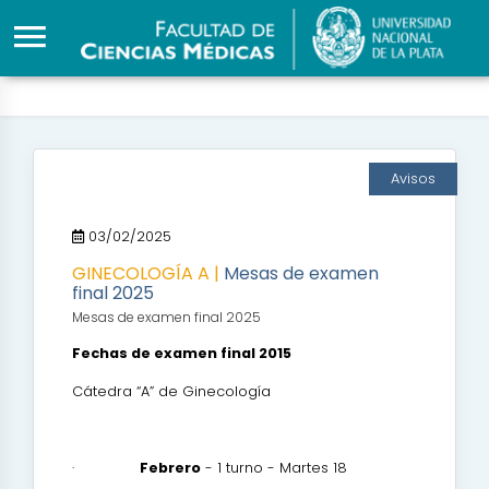
Avisos
03/02/2025
GINECOLOGÍA A |
Mesas de examen
final 2025
Mesas de examen final 2025
Fechas de examen final 2015
Cátedra “A” de Ginecología
·
Febrero
- 1 turno - Martes 18