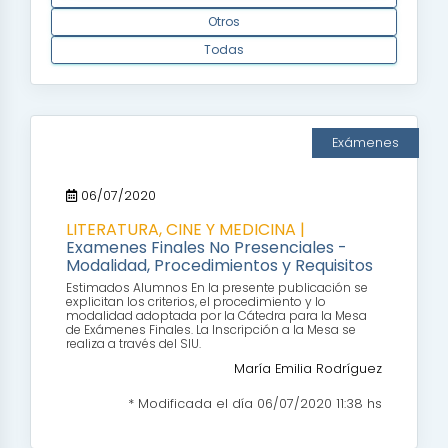
Otros
Todas
Exámenes
06/07/2020
LITERATURA, CINE Y MEDICINA |
Examenes Finales No Presenciales -
Modalidad, Procedimientos y Requisitos
Estimados Alumnos En la presente publicación se
explicitan los criterios, el procedimiento y lo
modalidad adoptada por la Cátedra para la Mesa
de Exámenes Finales. La Inscripción a la Mesa se
realiza a través del SIU.
María Emilia Rodríguez
* Modificada el día 06/07/2020 11:38 hs