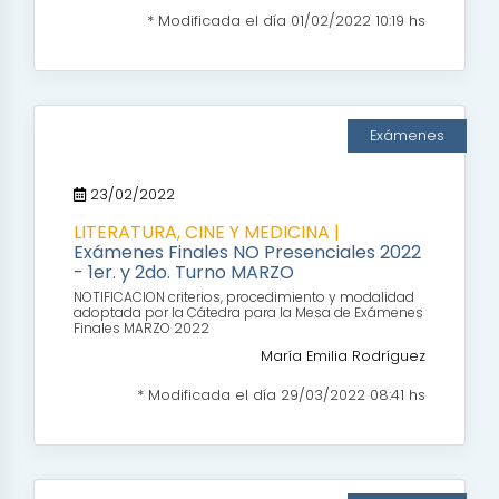
* Modificada el día 01/02/2022 10:19 hs
Exámenes
23/02/2022
LITERATURA, CINE Y MEDICINA |
Exámenes Finales NO Presenciales 2022
- 1er. y 2do. Turno MARZO
NOTIFICACION criterios, procedimiento y modalidad
adoptada por la Cátedra para la Mesa de Exámenes
Finales MARZO 2022
María Emilia Rodríguez
* Modificada el día 29/03/2022 08:41 hs