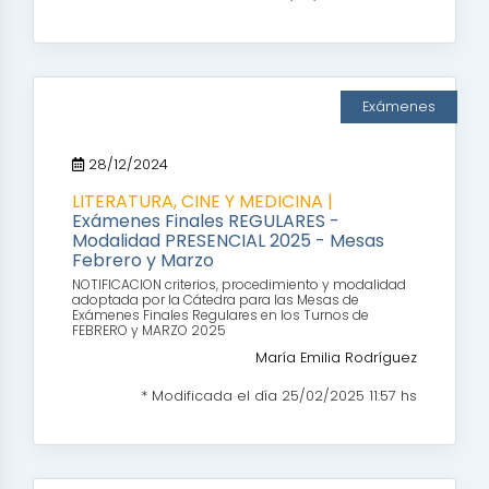
Exámenes
28/12/2024
LITERATURA, CINE Y MEDICINA |
Exámenes Finales REGULARES -
Modalidad PRESENCIAL 2025 - Mesas
Febrero y Marzo
NOTIFICACION criterios, procedimiento y modalidad
adoptada por la Cátedra para las Mesas de
Exámenes Finales Regulares en los Turnos de
FEBRERO y MARZO 2025
María Emilia Rodríguez
* Modificada el día 25/02/2025 11:57 hs