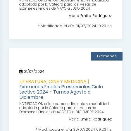
NOTIFICACION criterios, procedimiento y modalidad
adoptada por la Cátedra para las Mesas de
Exámenes Finales de MAYO a JULIO 2024
María Emilia Rodríguez
* Modificada el día 01/07/2024 10:20 hs
Exámenes
01/07/2024
LITERATURA, CINE Y MEDICINA |
Exámenes Finales Presenciales Ciclo
Lectivo 2024 - Turnos Agosto a
Diciembre
NOTIFICACION criterios, procedimiento y modalidad
adoptada por la Cátedra para las Mesas de
Exámenes Finales de AGOSTO a DICIEMBRE 2024
María Emilia Rodríguez
* Modificada el día 30/07/2024 09:23 hs