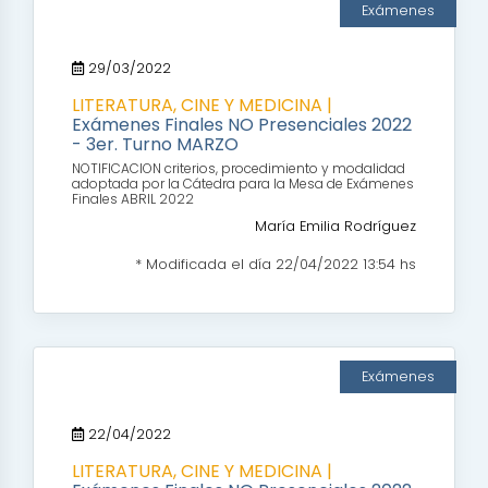
Exámenes
29/03/2022
LITERATURA, CINE Y MEDICINA |
Exámenes Finales NO Presenciales 2022
- 3er. Turno MARZO
NOTIFICACION criterios, procedimiento y modalidad
adoptada por la Cátedra para la Mesa de Exámenes
Finales ABRIL 2022
María Emilia Rodríguez
* Modificada el día 22/04/2022 13:54 hs
Exámenes
22/04/2022
LITERATURA, CINE Y MEDICINA |