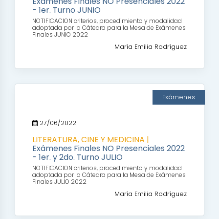
Exámenes Finales NO Presenciales 2022
- 1er. Turno JUNIO
NOTIFICACION criterios, procedimiento y modalidad
adoptada por la Cátedra para la Mesa de Exámenes
Finales JUNIO 2022
María Emilia Rodríguez
Exámenes
27/06/2022
LITERATURA, CINE Y MEDICINA |
Exámenes Finales NO Presenciales 2022
- 1er. y 2do. Turno JULIO
NOTIFICACION criterios, procedimiento y modalidad
adoptada por la Cátedra para la Mesa de Exámenes
Finales JULIO 2022
María Emilia Rodríguez