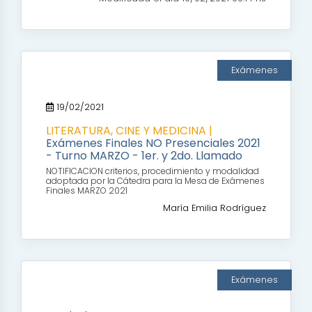
Exámenes
19/02/2021
LITERATURA, CINE Y MEDICINA |
Exámenes Finales NO Presenciales 2021
- Turno MARZO - 1er. y 2do. Llamado
NOTIFICACION criterios, procedimiento y modalidad
adoptada por la Cátedra para la Mesa de Exámenes
Finales MARZO 2021
María Emilia Rodríguez
Exámenes