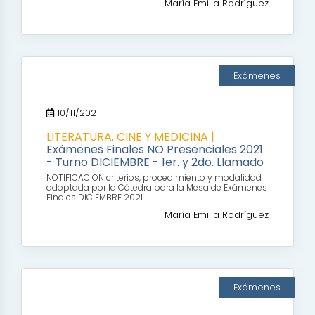
María Emilia Rodríguez
Exámenes
10/11/2021
LITERATURA, CINE Y MEDICINA |
Exámenes Finales NO Presenciales 2021
- Turno DICIEMBRE - 1er. y 2do. Llamado
NOTIFICACION criterios, procedimiento y modalidad
adoptada por la Cátedra para la Mesa de Exámenes
Finales DICIEMBRE 2021
María Emilia Rodríguez
Exámenes