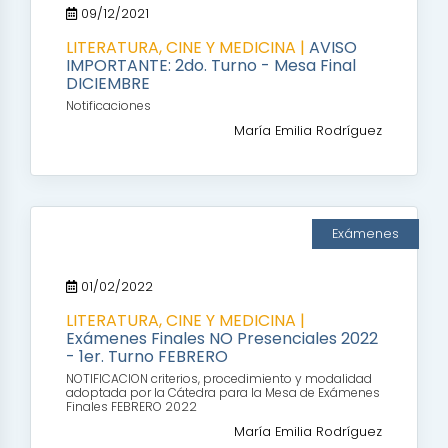
09/12/2021
LITERATURA, CINE Y MEDICINA |
AVISO
IMPORTANTE: 2do. Turno - Mesa Final
DICIEMBRE
Notificaciones
María Emilia Rodríguez
Exámenes
01/02/2022
LITERATURA, CINE Y MEDICINA |
Exámenes Finales NO Presenciales 2022
- 1er. Turno FEBRERO
NOTIFICACION criterios, procedimiento y modalidad
adoptada por la Cátedra para la Mesa de Exámenes
Finales FEBRERO 2022
María Emilia Rodríguez