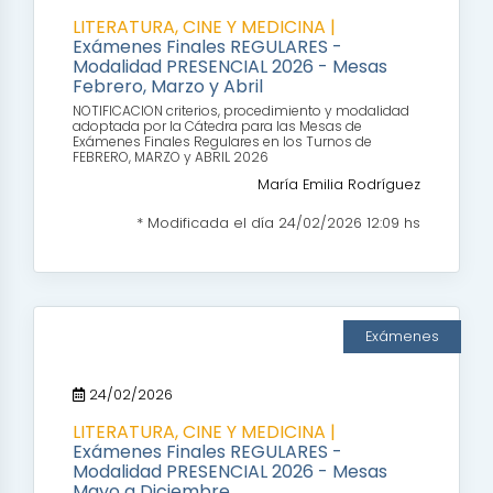
LITERATURA, CINE Y MEDICINA |
Exámenes Finales REGULARES -
Modalidad PRESENCIAL 2026 - Mesas
Febrero, Marzo y Abril
NOTIFICACION criterios, procedimiento y modalidad
adoptada por la Cátedra para las Mesas de
Exámenes Finales Regulares en los Turnos de
FEBRERO, MARZO y ABRIL 2026
María Emilia Rodríguez
* Modificada el día 24/02/2026 12:09 hs
Exámenes
24/02/2026
LITERATURA, CINE Y MEDICINA |
Exámenes Finales REGULARES -
Modalidad PRESENCIAL 2026 - Mesas
Mayo a Diciembre