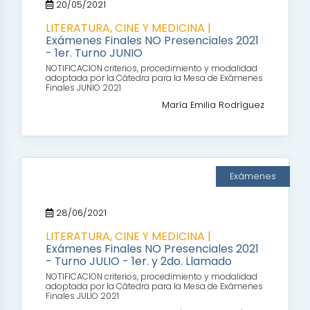
20/05/2021
LITERATURA, CINE Y MEDICINA |
Exámenes Finales NO Presenciales 2021
- 1er. Turno JUNIO
NOTIFICACION criterios, procedimiento y modalidad
adoptada por la Cátedra para la Mesa de Exámenes
Finales JUNIO 2021
María Emilia Rodríguez
Exámenes
28/06/2021
LITERATURA, CINE Y MEDICINA |
Exámenes Finales NO Presenciales 2021
- Turno JULIO - 1er. y 2do. Llamado
NOTIFICACION criterios, procedimiento y modalidad
adoptada por la Cátedra para la Mesa de Exámenes
Finales JULIO 2021