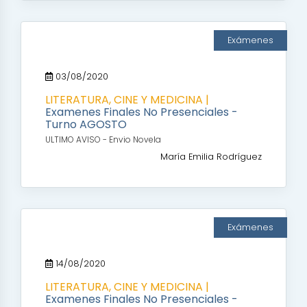
Exámenes
03/08/2020
LITERATURA, CINE Y MEDICINA |
Examenes Finales No Presenciales -
Turno AGOSTO
ULTIMO AVISO - Envio Novela
María Emilia Rodríguez
Exámenes
14/08/2020
LITERATURA, CINE Y MEDICINA |
Examenes Finales No Presenciales -