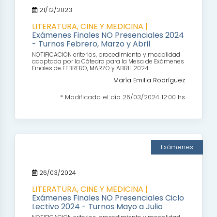
21/12/2023
LITERATURA, CINE Y MEDICINA |
Exámenes Finales NO Presenciales 2024
- Turnos Febrero, Marzo y Abril
NOTIFICACION criterios, procedimiento y modalidad
adoptada por la Cátedra para la Mesa de Exámenes
Finales de FEBRERO, MARZO y ABRIL 2024
María Emilia Rodríguez
* Modificada el día 26/03/2024 12:00 hs
Exámenes
26/03/2024
LITERATURA, CINE Y MEDICINA |
Exámenes Finales NO Presenciales Ciclo
Lectivo 2024 - Turnos Mayo a Julio