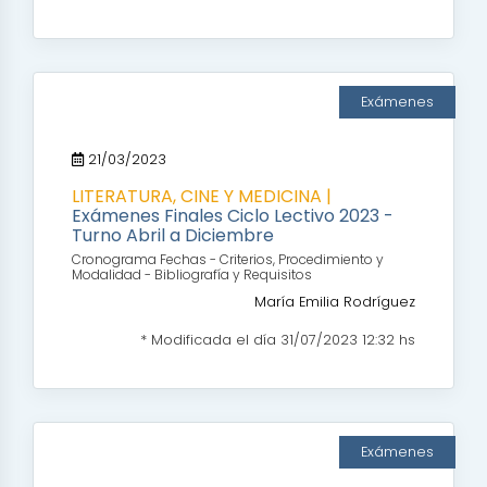
Exámenes
21/03/2023
LITERATURA, CINE Y MEDICINA |
Exámenes Finales Ciclo Lectivo 2023 -
Turno Abril a Diciembre
Cronograma Fechas - Criterios, Procedimiento y
Modalidad - Bibliografía y Requisitos
María Emilia Rodríguez
* Modificada el día 31/07/2023 12:32 hs
Exámenes