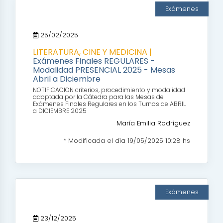
Exámenes
25/02/2025
LITERATURA, CINE Y MEDICINA |
Exámenes Finales REGULARES -
Modalidad PRESENCIAL 2025 - Mesas
Abril a Diciembre
NOTIFICACION criterios, procedimiento y modalidad
adoptada por la Cátedra para las Mesas de
Exámenes Finales Regulares en los Turnos de ABRIL
a DICIEMBRE 2025
María Emilia Rodríguez
* Modificada el día 19/05/2025 10:28 hs
Exámenes
23/12/2025