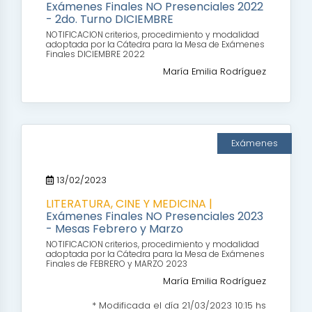
Exámenes Finales NO Presenciales 2022
- 2do. Turno DICIEMBRE
NOTIFICACION criterios, procedimiento y modalidad
adoptada por la Cátedra para la Mesa de Exámenes
Finales DICIEMBRE 2022
María Emilia Rodríguez
Exámenes
13/02/2023
LITERATURA, CINE Y MEDICINA |
Exámenes Finales NO Presenciales 2023
- Mesas Febrero y Marzo
NOTIFICACION criterios, procedimiento y modalidad
adoptada por la Cátedra para la Mesa de Exámenes
Finales de FEBRERO y MARZO 2023
María Emilia Rodríguez
* Modificada el día 21/03/2023 10:15 hs