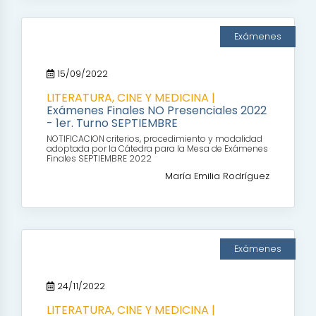
Exámenes
15/09/2022
LITERATURA, CINE Y MEDICINA |
Exámenes Finales NO Presenciales 2022
- 1er. Turno SEPTIEMBRE
NOTIFICACION criterios, procedimiento y modalidad
adoptada por la Cátedra para la Mesa de Exámenes
Finales SEPTIEMBRE 2022
María Emilia Rodríguez
Exámenes
24/11/2022
LITERATURA, CINE Y MEDICINA |